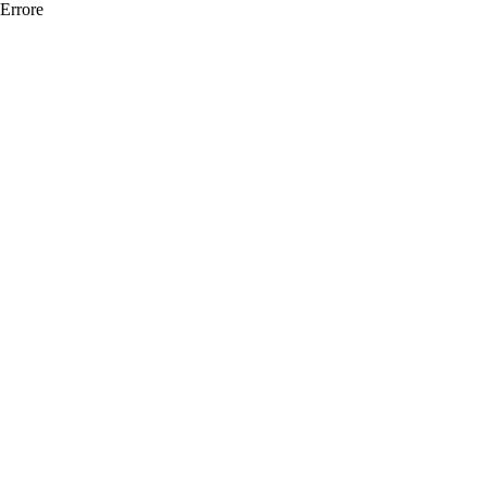
Errore